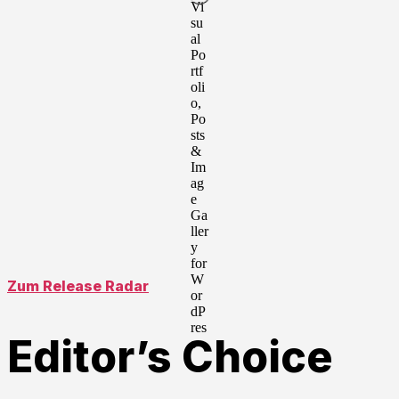
Zum Release Radar
Editor’s Choice