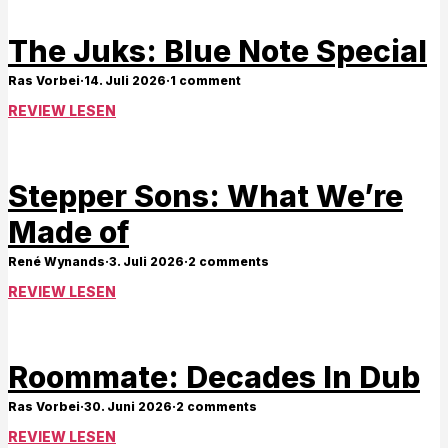
The Juks: Blue Note Special
Ras Vorbei
·
14. Juli 2026
·
1 comment
REVIEW LESEN
Stepper Sons: What We’re
Made of
René Wynands
·
3. Juli 2026
·
2 comments
REVIEW LESEN
Roommate: Decades In Dub
Ras Vorbei
·
30. Juni 2026
·
2 comments
REVIEW LESEN