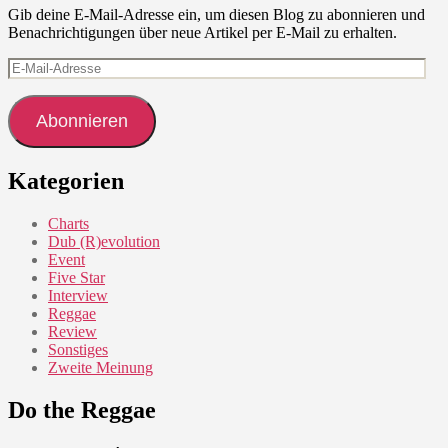
Gib deine E-Mail-Adresse ein, um diesen Blog zu abonnieren und
Benachrichtigungen über neue Artikel per E-Mail zu erhalten.
E-
Mail-
Adresse
Abonnieren
Kategorien
Charts
Dub (R)evolution
Event
Five Star
Interview
Reggae
Review
Sonstiges
Zweite Meinung
Do the Reggae