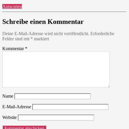
Antworten
Schreibe einen Kommentar
Deine E-Mail-Adresse wird nicht veröffentlicht.
Erforderliche
Felder sind mit
*
markiert
Kommentar
*
Name
E-Mail-Adresse
Website