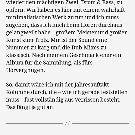
wieder den mächtigen Zwei, Drum & Bass, zu
opfern. Wir haben es hier mit einem wahrhaft
minimalistischen Werk zu tun und ich muss
zugeben, dass ich mich beim Hören durchaus
gelangweilt habe – großem Meister und großer
Kunst zum Trotz. Mir ist der Sound eine
Nummer zu karg und die Dub-Mixes zu
klassisch. Nach meinem Geschmack eher ein
Album für die Sammlung, als fürs
Hörvergnügen.
So, damit wäre ich mit der Jahresauftakt-
Kolumne durch, die – wie ich gerade feststellen
muss – fast vollständig aus Verrissen besteht.
Das fängt ja gut an!