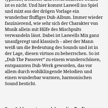
ist es nicht. Und hier kommt Laswell ins Spiel
und mixt aus der drögen Vorlage ein
wunderbar fluffiges Dub-Album. Immer wieder
faszinierend, wie sehr sich der Charakter von
Musik allein mit Hilfe des Mischpults
verwandeln lässt. Dabei ist Laswells Mix ganz
unaufgeregt und klassisch – aber der Mann
weiß um die Bedeutung des Sounds und ist in
der Lage, diesen virtuos zu beherrschen. So ist
„Dub The Passover“ zu einem wunderschönen,
entspannten Dub-Werk geworden, das vor
allem durch wohlklingende Melodien und
einen wunderbar warmen, harmonischen
Sound besticht.