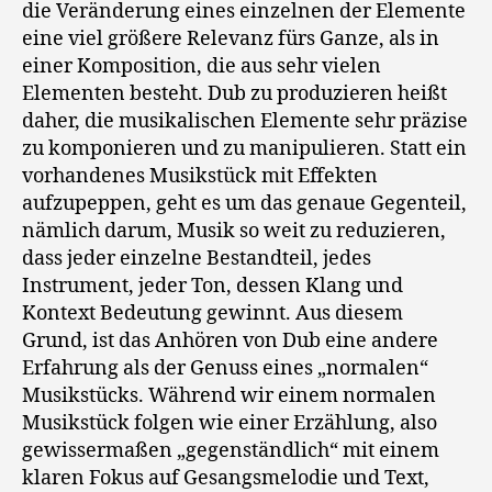
die Veränderung eines einzelnen der Elemente
eine viel größere Relevanz fürs Ganze, als in
einer Komposition, die aus sehr vielen
Elementen besteht. Dub zu produzieren heißt
daher, die musikalischen Elemente sehr präzise
zu komponieren und zu manipulieren. Statt ein
vorhandenes Musikstück mit Effekten
aufzupeppen, geht es um das genaue Gegenteil,
nämlich darum, Musik so weit zu reduzieren,
dass jeder einzelne Bestandteil, jedes
Instrument, jeder Ton, dessen Klang und
Kontext Bedeutung gewinnt. Aus diesem
Grund, ist das Anhören von Dub eine andere
Erfahrung als der Genuss eines „normalen“
Musikstücks. Während wir einem normalen
Musikstück folgen wie einer Erzählung, also
gewissermaßen „gegenständlich“ mit einem
klaren Fokus auf Gesangsmelodie und Text,