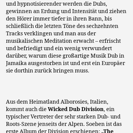
und hypnotisierender werden die Dubs,
gewinnen an Erdung und Intensität und ziehen
den Hörer immer tiefer in ihren Bann, bis
schließlich die letzten Töne des sechzehnten
Tracks verklingen und man aus der
musikalischen Meditation erwacht – erfrischt
und befriedigt und ein wenig verwundert
darüber, warum diese großartige Musik Dub in
Jamaika ausgestorben ist und erst ein Europäer
sie dorthin zurück bringen muss.
Aus dem Heimatland Alborosies, Italien,
kommt auch die
Wicked Dub Division
, ein
typischer Vertreter der sehr starken Dub- und
Roots-Szene jenseits der Alpen. Soeben ist das
erste Album der Division erschienen:
„The