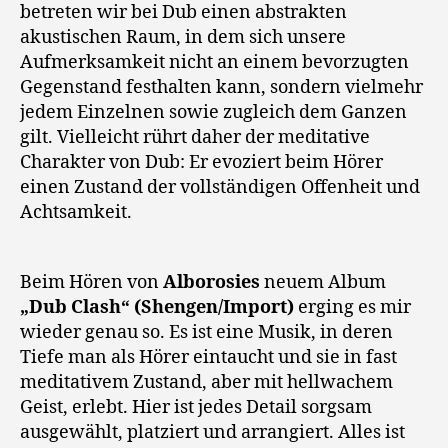
betreten wir bei Dub einen abstrakten
akustischen Raum, in dem sich unsere
Aufmerksamkeit nicht an einem bevorzugten
Gegenstand festhalten kann, sondern vielmehr
jedem Einzelnen sowie zugleich dem Ganzen
gilt. Vielleicht rührt daher der meditative
Charakter von Dub: Er evoziert beim Hörer
einen Zustand der vollständigen Offenheit und
Achtsamkeit.
Beim Hören von
Alborosies
neuem Album
„Dub Clash“ (Shengen/Import)
erging es mir
wieder genau so. Es ist eine Musik, in deren
Tiefe man als Hörer eintaucht und sie in fast
meditativem Zustand, aber mit hellwachem
Geist, erlebt. Hier ist jedes Detail sorgsam
ausgewählt, platziert und arrangiert. Alles ist