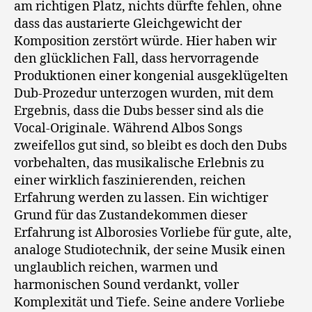
am richtigen Platz, nichts dürfte fehlen, ohne
dass das austarierte Gleichgewicht der
Komposition zerstört würde. Hier haben wir
den glücklichen Fall, dass hervorragende
Produktionen einer kongenial ausgeklügelten
Dub-Prozedur unterzogen wurden, mit dem
Ergebnis, dass die Dubs besser sind als die
Vocal-Originale. Während Albos Songs
zweifellos gut sind, so bleibt es doch den Dubs
vorbehalten, das musikalische Erlebnis zu
einer wirklich faszinierenden, reichen
Erfahrung werden zu lassen. Ein wichtiger
Grund für das Zustandekommen dieser
Erfahrung ist Alborosies Vorliebe für gute, alte,
analoge Studiotechnik, der seine Musik einen
unglaublich reichen, warmen und
harmonischen Sound verdankt, voller
Komplexität und Tiefe. Seine andere Vorliebe