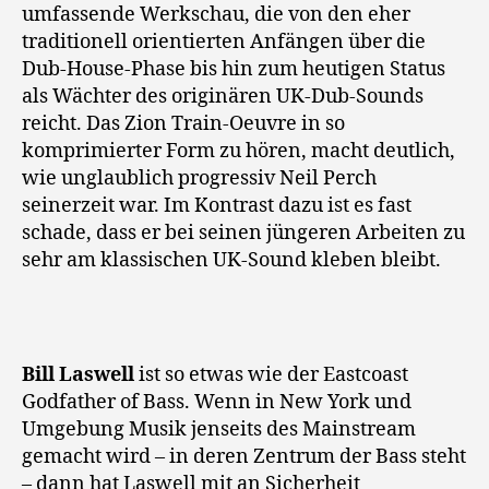
umfassende Werkschau, die von den eher
traditionell orientierten Anfängen über die
Dub-House-Phase bis hin zum heutigen Status
als Wächter des originären UK-Dub-Sounds
reicht. Das Zion Train-Oeuvre in so
komprimierter Form zu hören, macht deutlich,
wie unglaublich progressiv Neil Perch
seinerzeit war. Im Kontrast dazu ist es fast
schade, dass er bei seinen jüngeren Arbeiten zu
sehr am klassischen UK-Sound kleben bleibt.
Bill Laswell
ist so etwas wie der Eastcoast
Godfather of Bass. Wenn in New York und
Umgebung Musik jenseits des Mainstream
gemacht wird – in deren Zentrum der Bass steht
– dann hat Laswell mit an Sicherheit