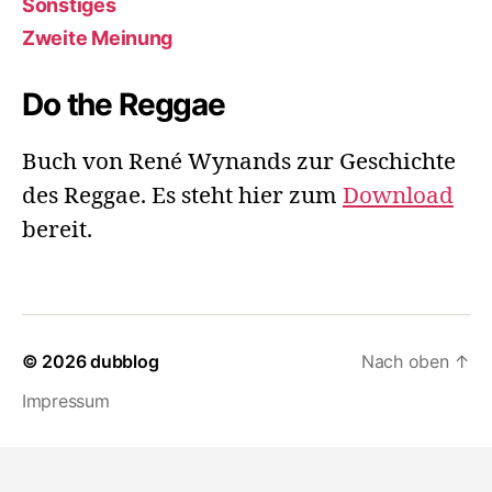
Sonstiges
Zweite Meinung
Do the Reggae
Buch von René Wynands zur Geschichte
des Reggae. Es steht hier zum
Download
bereit.
© 2026
dubblog
Nach oben
↑
Impressum