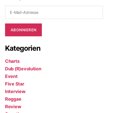
E-
Mail-
Adresse
ABONNIEREN
Kategorien
Charts
Dub (R)evolution
Event
Five Star
Interview
Reggae
Review