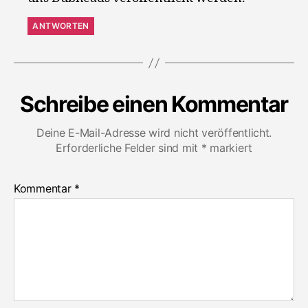
ANTWORTEN
Schreibe einen Kommentar
Deine E-Mail-Adresse wird nicht veröffentlicht.
Erforderliche Felder sind mit
*
markiert
Kommentar
*