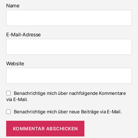
Name
E-Mail-Adresse
Website
Benachrichtige mich über nachfolgende Kommentare
via E-Mail.
Benachrichtige mich über neue Beiträge via E-Mail.