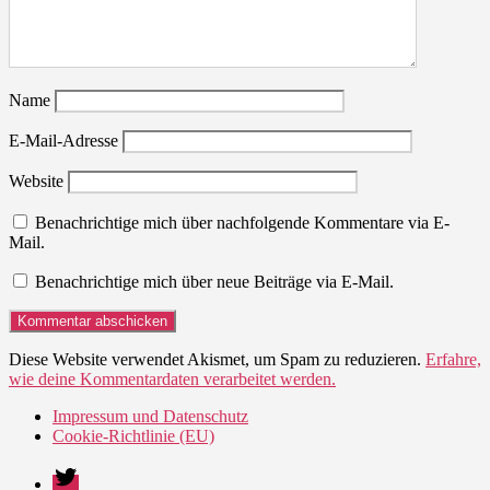
Name
E-Mail-Adresse
Website
Benachrichtige mich über nachfolgende Kommentare via E-
Mail.
Benachrichtige mich über neue Beiträge via E-Mail.
Diese Website verwendet Akismet, um Spam zu reduzieren.
Erfahre,
wie deine Kommentardaten verarbeitet werden.
Impressum und Datenschutz
Cookie-Richtlinie (EU)
Twitter