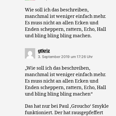
Wie soll ich das beschreiben,
manchmal ist weniger einfach mehr.
Es muss nicht an allen Ecken und
Enden scheppern, rattern, Echo, Hall
und bling bling bling machen.
sagt:
gtkriz
3. September 2019 um 17:26 Uhr
„Wie soll ich das beschreiben,
manchmal ist weniger einfach mehr.
Es muss nicht an allen Ecken und
Enden scheppern, rattern, Echo, Hall
und bling bling bling machen“
Das hat nur bei Paul ‚Groucho‘ Smykle
funktioniert. Der hat rausgepfeffert