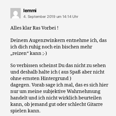
sagt:
lemmi
4. September 2019 um 14:14 Uhr
Alles klar Ras Vorbei !
Deinem Augenzwinkern entnehme ich, das
ich dich ruhig noch ein bischen mehr
„reizen“ kann ;-)
So verbissen scheinst Du das nicht zu sehen
und deshalb halte ich ( aus Spaß aber nicht
ohne ernsten Hintergrund )
dagegen. Vorab sage ich mal, das es sich hier
nur um meine subjektive Wahrnehmung
handelt und ich nicht wirklich beurteilen
kann, ob jemand gut oder schlecht Gitarre
spielen kann.