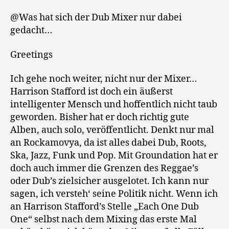
@Was hat sich der Dub Mixer nur dabei
gedacht…
Greetings
Ich gehe noch weiter, nicht nur der Mixer…
Harrison Stafford ist doch ein äußerst
intelligenter Mensch und hoffentlich nicht taub
geworden. Bisher hat er doch richtig gute
Alben, auch solo, veröffentlicht. Denkt nur mal
an Rockamovya, da ist alles dabei Dub, Roots,
Ska, Jazz, Funk und Pop. Mit Groundation hat er
doch auch immer die Grenzen des Reggae’s
oder Dub’s zielsicher ausgelotet. Ich kann nur
sagen, ich versteh‘ seine Politik nicht. Wenn ich
an Harrison Stafford’s Stelle „Each One Dub
One“ selbst nach dem Mixing das erste Mal