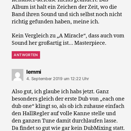
Album ist halt ein Zeichen der Zeit, wo die
Band ihren Sound und sich selbst noch nicht
richtig gefunden haben, meine ich.
Kein Vergleich zu „A Miracle“, dass auch vom
Sound her großartig ist… Masterpiece.
ANTWORTEN
sagt:
lemmi
4. September 2019 um 12:22 Uhr
Also gut, ich glaube ich habs jetzt. Ganz
besonders gleich der erste Dub von „each one
dub one“ klingt so, als ob ich zuhause einfach
den HallRegler auf volle Kanne stelle und
den ganzen Tune damit durchlaufen lasse.
Da findet so gut wie gar kein DubMixing statt.