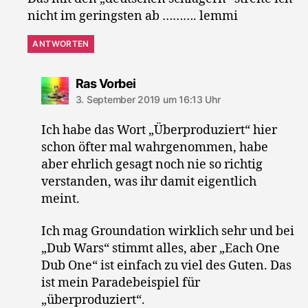
nicht im geringsten ab ………. lemmi
ANTWORTEN
sagt:
Ras Vorbei
3. September 2019 um 16:13 Uhr
Ich habe das Wort „Überproduziert“ hier
schon öfter mal wahrgenommen, habe
aber ehrlich gesagt noch nie so richtig
verstanden, was ihr damit eigentlich
meint.
Ich mag Groundation wirklich sehr und bei
„Dub Wars“ stimmt alles, aber „Each One
Dub One“ ist einfach zu viel des Guten. Das
ist mein Paradebeispiel für
„überproduziert“.