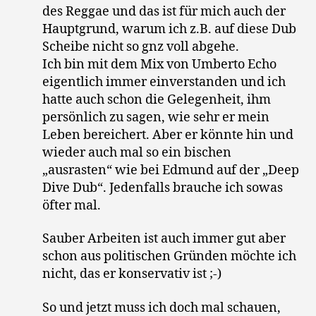
des Reggae und das ist für mich auch der
Hauptgrund, warum ich z.B. auf diese Dub
Scheibe nicht so gnz voll abgehe.
Ich bin mit dem Mix von Umberto Echo
eigentlich immer einverstanden und ich
hatte auch schon die Gelegenheit, ihm
persönlich zu sagen, wie sehr er mein
Leben bereichert. Aber er könnte hin und
wieder auch mal so ein bischen
„ausrasten“ wie bei Edmund auf der „Deep
Dive Dub“. Jedenfalls brauche ich sowas
öfter mal.
Sauber Arbeiten ist auch immer gut aber
schon aus politischen Gründen möchte ich
nicht, das er konservativ ist ;-)
So und jetzt muss ich doch mal schauen,