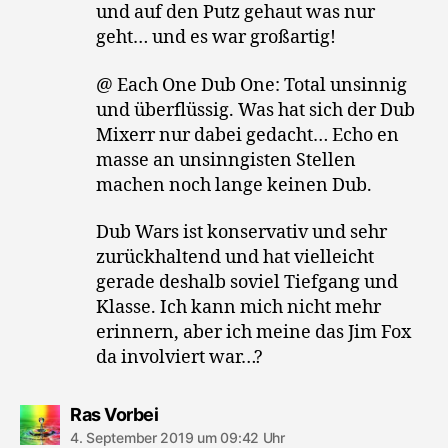
und auf den Putz gehaut was nur
geht… und es war großartig!
@ Each One Dub One: Total unsinnig
und überflüssig. Was hat sich der Dub
Mixerr nur dabei gedacht… Echo en
masse an unsinngisten Stellen
machen noch lange keinen Dub.
Dub Wars ist konservativ und sehr
zurückhaltend und hat vielleicht
gerade deshalb soviel Tiefgang und
Klasse. Ich kann mich nicht mehr
erinnern, aber ich meine das Jim Fox
da involviert war…?
sagt:
Ras Vorbei
4. September 2019 um 09:42 Uhr