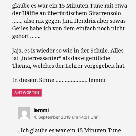
glaube es war ein 15 Minuten Tune mit etwa
der Hälfte an überürdischem Gitarrensolo
……. also nix gegen Jimi Hendrix aber sowas
Geiles habe ich von dem einfach noch nicht
gehört …….
Jaja, es is wieder so wie in der Schule. Alles
ist „interressanter“ als das eigentliche
Thema, welches der Lehrer vorgegeben hat.
In diesem Sinne ………………… lemmi
ANTWORTEN
sagt:
lemmi
4. September 2019 um 14:21 Uhr
„Ich glaube es war ein 15 Minuten Tune