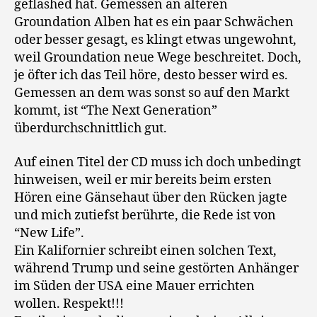
geflashed hat. Gemessen an älteren
Groundation Alben hat es ein paar Schwächen
oder besser gesagt, es klingt etwas ungewohnt,
weil Groundation neue Wege beschreitet. Doch,
je öfter ich das Teil höre, desto besser wird es.
Gemessen an dem was sonst so auf den Markt
kommt, ist “The Next Generation”
überdurchschnittlich gut.
Auf einen Titel der CD muss ich doch unbedingt
hinweisen, weil er mir bereits beim ersten
Hören eine Gänsehaut über den Rücken jagte
und mich zutiefst berührte, die Rede ist von
“New Life”.
Ein Kalifornier schreibt einen solchen Text,
während Trump und seine gestörten Anhänger
im Süden der USA eine Mauer errichten
wollen. Respekt!!!