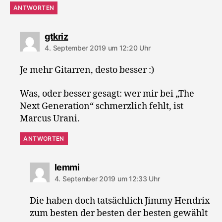
ANTWORTEN
sagt:
gtkriz
4. September 2019 um 12:20 Uhr
Je mehr Gitarren, desto besser :)
Was, oder besser gesagt: wer mir bei „The
Next Generation“ schmerzlich fehlt, ist
Marcus Urani.
ANTWORTEN
sagt:
lemmi
4. September 2019 um 12:33 Uhr
Die haben doch tatsächlich Jimmy Hendrix
zum besten der besten der besten gewählt