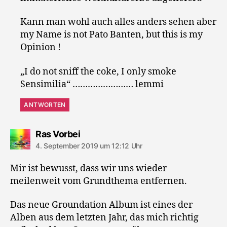
Kann man wohl auch alles anders sehen aber
my Name is not Pato Banten, but this is my
Opinion !
„I do not sniff the coke, I only smoke
Sensimilia“ …………………… lemmi
ANTWORTEN
sagt:
Ras Vorbei
4. September 2019 um 12:12 Uhr
Mir ist bewusst, dass wir uns wieder
meilenweit vom Grundthema entfernen.
Das neue Groundation Album ist eines der
Alben aus dem letzten Jahr, das mich richtig