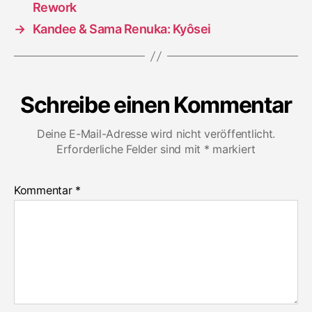
Rework
→
Kandee & Sama Renuka: Kyôsei
Schreibe einen Kommentar
Deine E-Mail-Adresse wird nicht veröffentlicht.
Erforderliche Felder sind mit
*
markiert
Kommentar
*