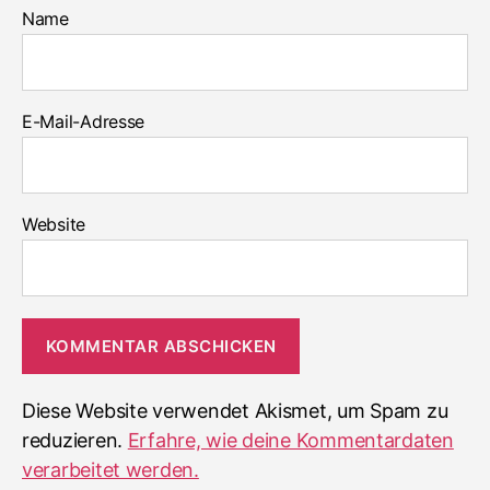
Name
E-Mail-Adresse
Website
Diese Website verwendet Akismet, um Spam zu
reduzieren.
Erfahre, wie deine Kommentardaten
verarbeitet werden.