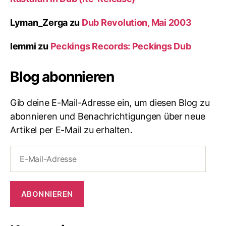
Lyman_Zerga
zu
Dub Revolution, Mai 2003
lemmi
zu
Peckings Records: Peckings Dub
Blog abonnieren
Gib deine E-Mail-Adresse ein, um diesen Blog zu
abonnieren und Benachrichtigungen über neue
Artikel per E-Mail zu erhalten.
E-
Mail-
Adresse
ABONNIEREN