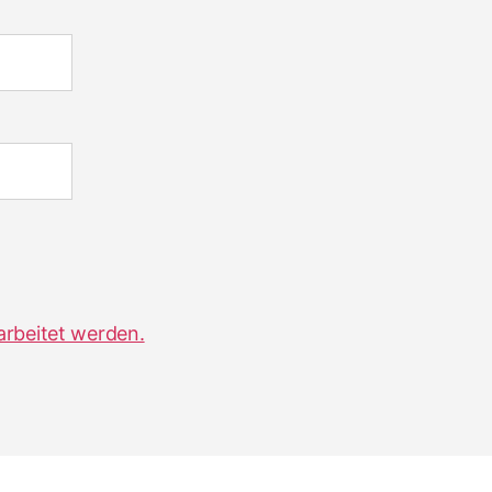
arbeitet werden.