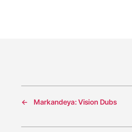
←
Markandeya: Vision Dubs