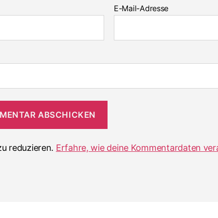
E-Mail-Adresse
u reduzieren.
Erfahre, wie deine Kommentardaten ver