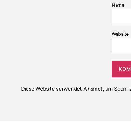
Name
Website
Diese Website verwendet Akismet, um Spam z