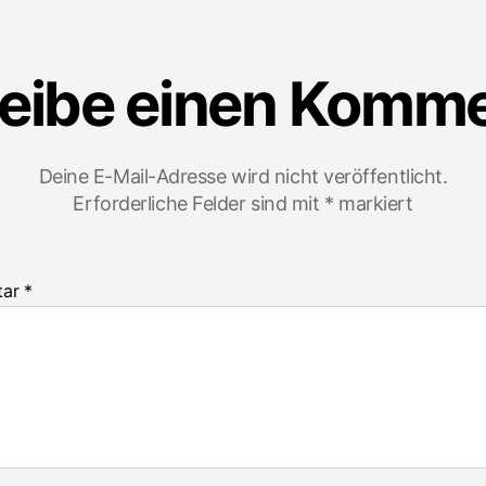
eibe einen Komm
Deine E-Mail-Adresse wird nicht veröffentlicht.
Erforderliche Felder sind mit
*
markiert
tar
*