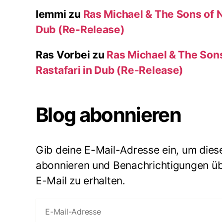
lemmi
zu
Ras Michael & The Sons of N
Dub (Re-Release)
Ras Vorbei
zu
Ras Michael & The Son
Rastafari in Dub (Re-Release)
Blog abonnieren
Gib deine E-Mail-Adresse ein, um dies
abonnieren und Benachrichtigungen übe
E-Mail zu erhalten.
E-
Mail-