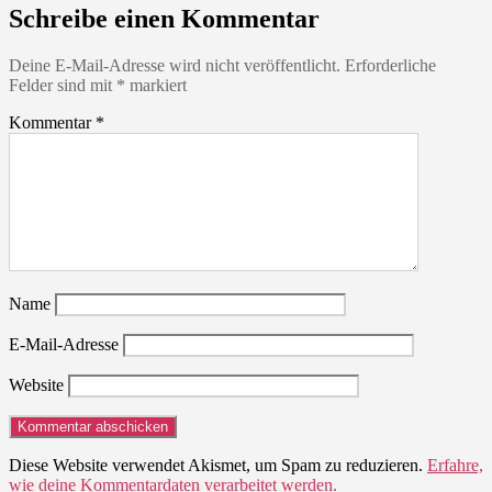
Schreibe einen Kommentar
Deine E-Mail-Adresse wird nicht veröffentlicht.
Erforderliche
Felder sind mit
*
markiert
Kommentar
*
Name
E-Mail-Adresse
Website
Diese Website verwendet Akismet, um Spam zu reduzieren.
Erfahre,
wie deine Kommentardaten verarbeitet werden.