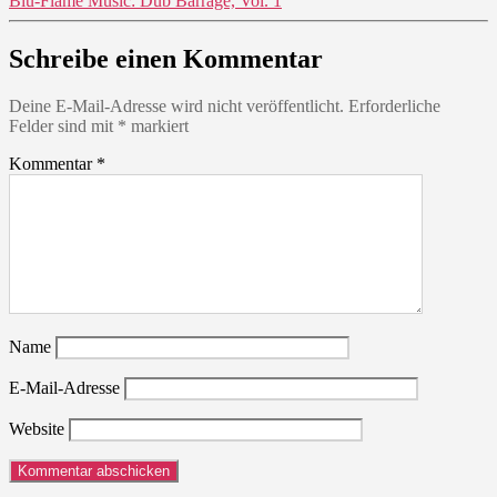
Blu-Flame Music: Dub Barrage, Vol. 1
Schreibe einen Kommentar
Deine E-Mail-Adresse wird nicht veröffentlicht.
Erforderliche
Felder sind mit
*
markiert
Kommentar
*
Name
E-Mail-Adresse
Website