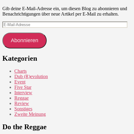
Gib deine E-Mail-Adresse ein, um diesen Blog zu abonnieren und
Benachrichtigungen über neue Artikel per E-Mail zu erhalten.
E-
Mail-
Adresse
Abonnieren
Kategorien
Charts
Dub (R)evolution
Event
Five Star
Interview
Reggae
Review
Sonstiges
Zweite Meinung
Do the Reggae