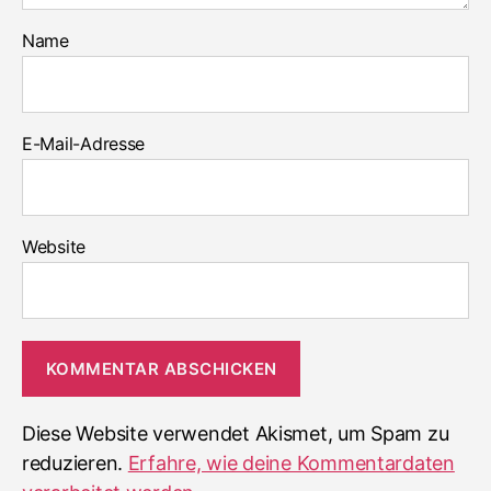
Name
E-Mail-Adresse
Website
Diese Website verwendet Akismet, um Spam zu
reduzieren.
Erfahre, wie deine Kommentardaten