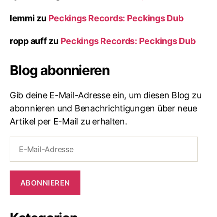
lemmi
zu
Peckings Records: Peckings Dub
ropp auff
zu
Peckings Records: Peckings Dub
Blog abonnieren
Gib deine E-Mail-Adresse ein, um diesen Blog zu
abonnieren und Benachrichtigungen über neue
Artikel per E-Mail zu erhalten.
E-
Mail-
Adresse
ABONNIEREN