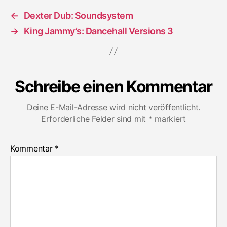
←
Dexter Dub: Soundsystem
→
King Jammy’s: Dancehall Versions 3
Schreibe einen Kommentar
Deine E-Mail-Adresse wird nicht veröffentlicht.
Erforderliche Felder sind mit
*
markiert
Kommentar
*