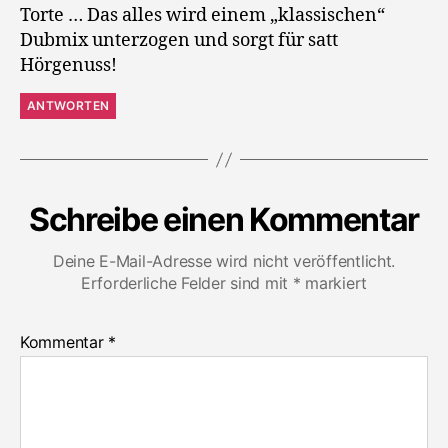
Torte … Das alles wird einem „klassischen“
Dubmix unterzogen und sorgt für satt
Hörgenuss!
ANTWORTEN
Schreibe einen Kommentar
Deine E-Mail-Adresse wird nicht veröffentlicht.
Erforderliche Felder sind mit
*
markiert
Kommentar
*