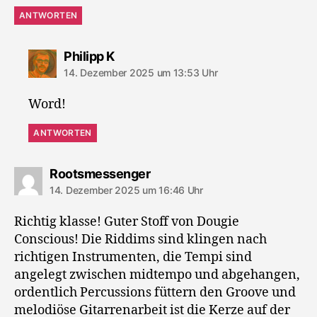
ANTWORTEN
sagt:
Philipp K
14. Dezember 2025 um 13:53 Uhr
Word!
ANTWORTEN
sagt:
Rootsmessenger
14. Dezember 2025 um 16:46 Uhr
Richtig klasse! Guter Stoff von Dougie
Conscious! Die Riddims sind klingen nach
richtigen Instrumenten, die Tempi sind
angelegt zwischen midtempo und abgehangen,
ordentlich Percussions füttern den Groove und
melodiöse Gitarrenarbeit ist die Kerze auf der