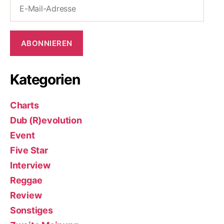
E-
Mail-
Adresse
ABONNIEREN
Kategorien
Charts
Dub (R)evolution
Event
Five Star
Interview
Reggae
Review
Sonstiges