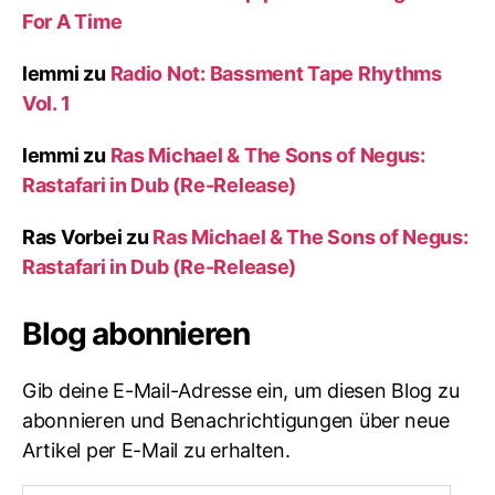
For A Time
lemmi
zu
Radio Not: Bassment Tape Rhythms
Vol. 1
lemmi
zu
Ras Michael & The Sons of Negus:
Rastafari in Dub (Re-Release)
Ras Vorbei
zu
Ras Michael & The Sons of Negus:
Rastafari in Dub (Re-Release)
Blog abonnieren
Gib deine E-Mail-Adresse ein, um diesen Blog zu
abonnieren und Benachrichtigungen über neue
Artikel per E-Mail zu erhalten.