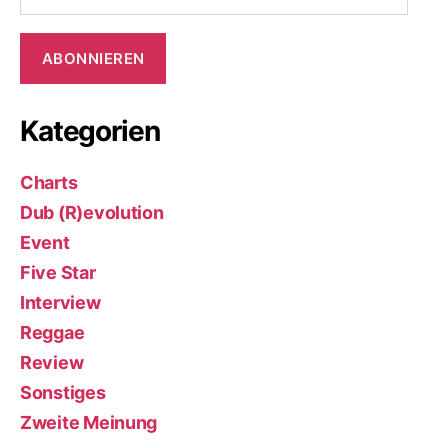
Adresse
ABONNIEREN
Kategorien
Charts
Dub (R)evolution
Event
Five Star
Interview
Reggae
Review
Sonstiges
Zweite Meinung