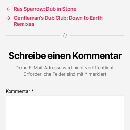
←
Ras Sparrow: Dub in Stone
→
Gentleman’s Dub Club: Down to Earth
Remixes
Schreibe einen Kommentar
Deine E-Mail-Adresse wird nicht veröffentlicht.
Erforderliche Felder sind mit
*
markiert
Kommentar
*