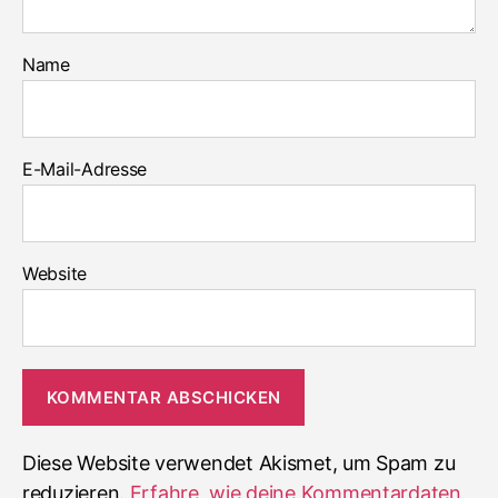
Name
E-Mail-Adresse
Website
Diese Website verwendet Akismet, um Spam zu
reduzieren.
Erfahre, wie deine Kommentardaten