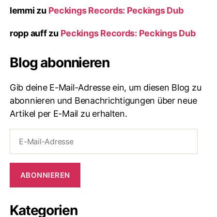
lemmi
zu
Peckings Records: Peckings Dub
ropp auff
zu
Peckings Records: Peckings Dub
Blog abonnieren
Gib deine E-Mail-Adresse ein, um diesen Blog zu
abonnieren und Benachrichtigungen über neue
Artikel per E-Mail zu erhalten.
E-
Mail-
Adresse
ABONNIEREN
Kategorien