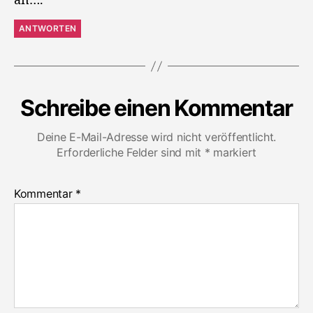
an….
ANTWORTEN
Schreibe einen Kommentar
Deine E-Mail-Adresse wird nicht veröffentlicht.
Erforderliche Felder sind mit
*
markiert
Kommentar
*