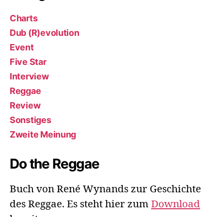
Charts
Dub (R)evolution
Event
Five Star
Interview
Reggae
Review
Sonstiges
Zweite Meinung
Do the Reggae
Buch von René Wynands zur Geschichte
des Reggae. Es steht hier zum
Download