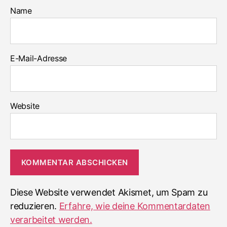
Name
E-Mail-Adresse
Website
Diese Website verwendet Akismet, um Spam zu
reduzieren.
Erfahre, wie deine Kommentardaten
verarbeitet werden.