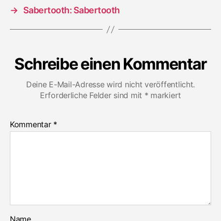
→
Sabertooth: Sabertooth
Schreibe einen Kommentar
Deine E-Mail-Adresse wird nicht veröffentlicht.
Erforderliche Felder sind mit
*
markiert
Kommentar
*
Name