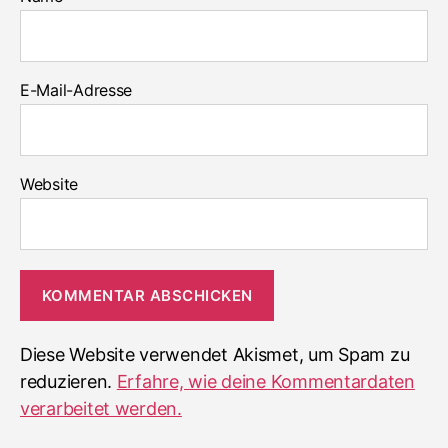
E-Mail-Adresse
Website
Diese Website verwendet Akismet, um Spam zu
reduzieren.
Erfahre, wie deine Kommentardaten
verarbeitet werden.