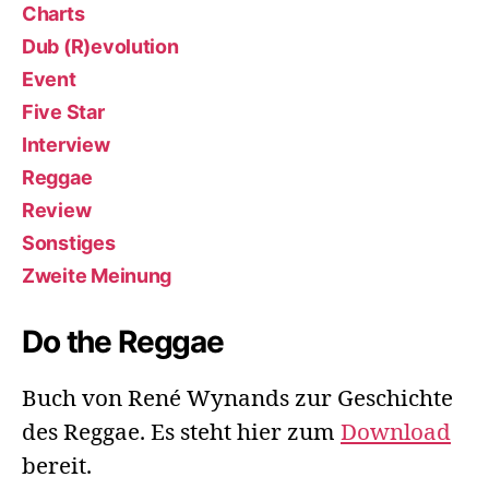
Charts
Dub (R)evolution
Event
Five Star
Interview
Reggae
Review
Sonstiges
Zweite Meinung
Do the Reggae
Buch von René Wynands zur Geschichte
des Reggae. Es steht hier zum
Download
bereit.