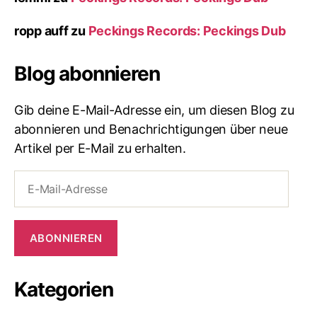
ropp auff
zu
Peckings Records: Peckings Dub
Blog abonnieren
Gib deine E-Mail-Adresse ein, um diesen Blog zu
abonnieren und Benachrichtigungen über neue
Artikel per E-Mail zu erhalten.
E-
Mail-
Adresse
ABONNIEREN
Kategorien