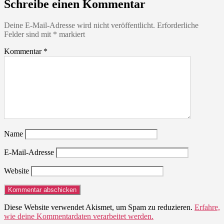
Schreibe einen Kommentar
Deine E-Mail-Adresse wird nicht veröffentlicht.
Erforderliche
Felder sind mit
*
markiert
Kommentar
*
Name
E-Mail-Adresse
Website
Diese Website verwendet Akismet, um Spam zu reduzieren.
Erfahre,
wie deine Kommentardaten verarbeitet werden.