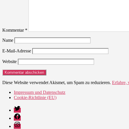
Kommentar
*
Name
E-Mail-Adresse
Website
Diese Website verwendet Akismet, um Spam zu reduzieren.
Erfahre,
Impressum und Datenschutz
Cookie-Richtlinie (EU)
Twitter
Facebook
Instagram