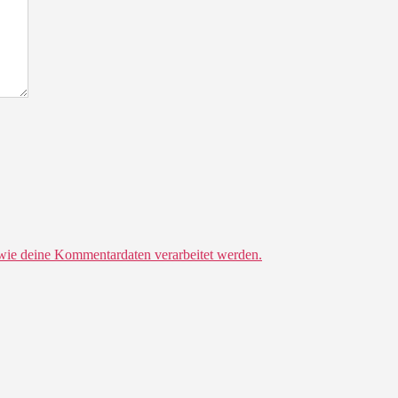
 wie deine Kommentardaten verarbeitet werden.