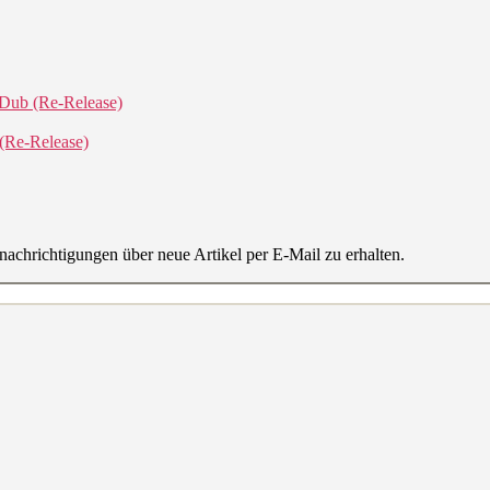
 Dub (Re-Release)
(Re-Release)
achrichtigungen über neue Artikel per E-Mail zu erhalten.