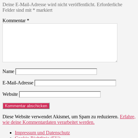
Deine E-Mail-Adresse wird nicht veröffentlicht.
Erforderliche
Felder sind mit
*
markiert
Kommentar
*
Name
E-Mail-Adresse
Website
Diese Website verwendet Akismet, um Spam zu reduzieren.
Erfahre,
wie deine Kommentardaten verarbeitet werden.
Impressum und Datenschutz