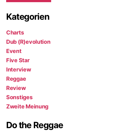
Kategorien
Charts
Dub (R)evolution
Event
Five Star
Interview
Reggae
Review
Sonstiges
Zweite Meinung
Do the Reggae