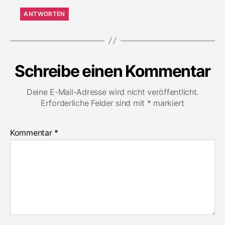
ANTWORTEN
Schreibe einen Kommentar
Deine E-Mail-Adresse wird nicht veröffentlicht.
Erforderliche Felder sind mit
*
markiert
Kommentar
*