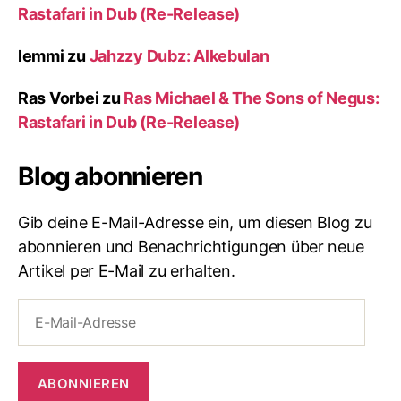
Rastafari in Dub (Re-Release)
lemmi
zu
Jahzzy Dubz: Alkebulan
Ras Vorbei
zu
Ras Michael & The Sons of Negus:
Rastafari in Dub (Re-Release)
Blog abonnieren
Gib deine E-Mail-Adresse ein, um diesen Blog zu
abonnieren und Benachrichtigungen über neue
Artikel per E-Mail zu erhalten.
E-
Mail-
Adresse
ABONNIEREN