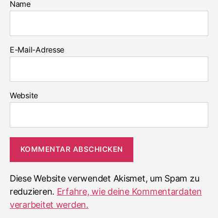
Name
E-Mail-Adresse
Website
Diese Website verwendet Akismet, um Spam zu
reduzieren.
Erfahre, wie deine Kommentardaten
verarbeitet werden.