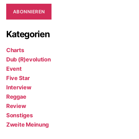
Adresse
ABONNIEREN
Kategorien
Charts
Dub (R)evolution
Event
Five Star
Interview
Reggae
Review
Sonstiges
Zweite Meinung