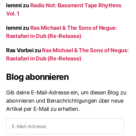
lemmi
zu
Radio Not: Bassment Tape Rhythms
Vol. 1
lemmi
zu
Ras Michael & The Sons of Negus:
Rastafari in Dub (Re-Release)
Ras Vorbei
zu
Ras Michael & The Sons of Negus:
Rastafari in Dub (Re-Release)
Blog abonnieren
Gib deine E-Mail-Adresse ein, um diesen Blog zu
abonnieren und Benachrichtigungen über neue
Artikel per E-Mail zu erhalten.
E-
Mail-