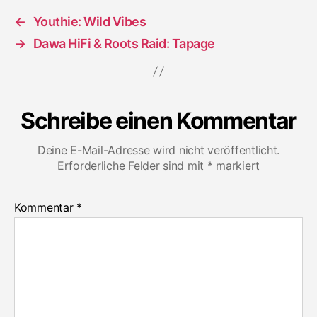
←
Youthie: Wild Vibes
→
Dawa HiFi & Roots Raid: Tapage
Schreibe einen Kommentar
Deine E-Mail-Adresse wird nicht veröffentlicht.
Erforderliche Felder sind mit
*
markiert
Kommentar
*