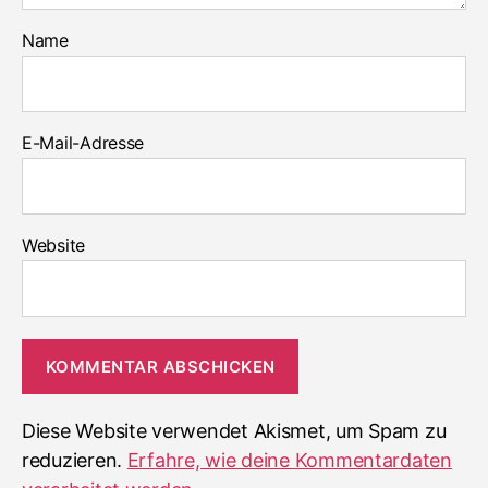
Name
E-Mail-Adresse
Website
Diese Website verwendet Akismet, um Spam zu
reduzieren.
Erfahre, wie deine Kommentardaten