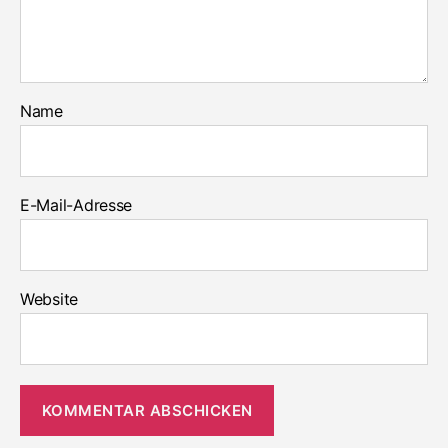
Name
E-Mail-Adresse
Website