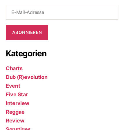
E-
Mail-
Adresse
ABONNIEREN
Kategorien
Charts
Dub (R)evolution
Event
Five Star
Interview
Reggae
Review
Sonstiges