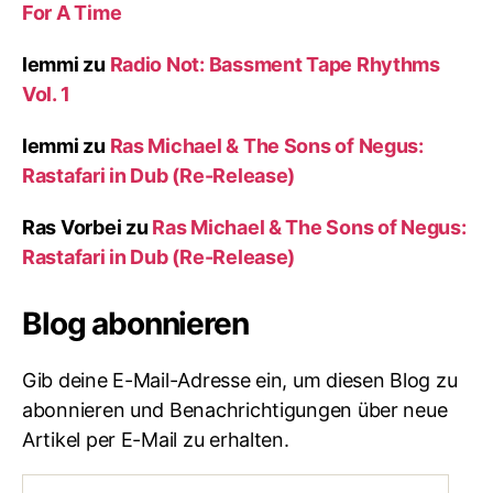
For A Time
lemmi
zu
Radio Not: Bassment Tape Rhythms
Vol. 1
lemmi
zu
Ras Michael & The Sons of Negus:
Rastafari in Dub (Re-Release)
Ras Vorbei
zu
Ras Michael & The Sons of Negus:
Rastafari in Dub (Re-Release)
Blog abonnieren
Gib deine E-Mail-Adresse ein, um diesen Blog zu
abonnieren und Benachrichtigungen über neue
Artikel per E-Mail zu erhalten.
E-