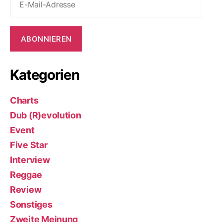
Mail-
Adresse
ABONNIEREN
Kategorien
Charts
Dub (R)evolution
Event
Five Star
Interview
Reggae
Review
Sonstiges
Zweite Meinung