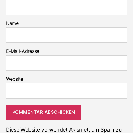
Name
E-Mail-Adresse
Website
Diese Website verwendet Akismet, um Spam zu