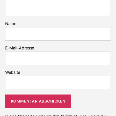
Name
E-Mail-Adresse
Website