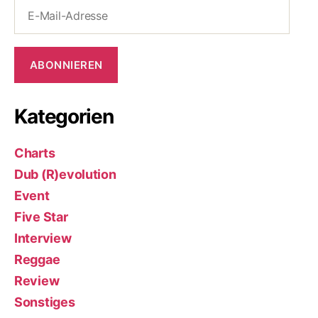
E-
Mail-
Adresse
ABONNIEREN
Kategorien
Charts
Dub (R)evolution
Event
Five Star
Interview
Reggae
Review
Sonstiges