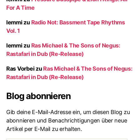
For A Time
lemmi
zu
Radio Not: Bassment Tape Rhythms
Vol. 1
lemmi
zu
Ras Michael & The Sons of Negus:
Rastafari in Dub (Re-Release)
Ras Vorbei
zu
Ras Michael & The Sons of Negus:
Rastafari in Dub (Re-Release)
Blog abonnieren
Gib deine E-Mail-Adresse ein, um diesen Blog zu
abonnieren und Benachrichtigungen über neue
Artikel per E-Mail zu erhalten.