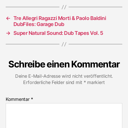
←
Tre Allegri Ragazzi Morti & Paolo Baldini
DubFiles: Garage Dub
→
Super Natural Sound: Dub Tapes Vol. 5
Schreibe einen Kommentar
Deine E-Mail-Adresse wird nicht veröffentlicht.
Erforderliche Felder sind mit
*
markiert
Kommentar
*