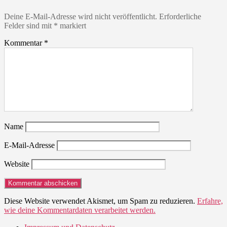
Deine E-Mail-Adresse wird nicht veröffentlicht.
Erforderliche
Felder sind mit
*
markiert
Kommentar
*
Name
E-Mail-Adresse
Website
Diese Website verwendet Akismet, um Spam zu reduzieren.
Erfahre,
wie deine Kommentardaten verarbeitet werden.