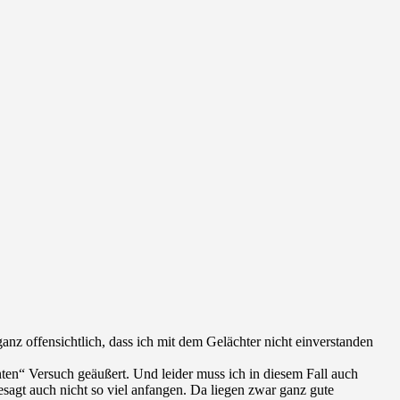
ganz offensichtlich, dass ich mit dem Gelächter nicht einverstanden
ten“ Versuch geäußert. Und leider muss ich in diesem Fall auch
sagt auch nicht so viel anfangen. Da liegen zwar ganz gute