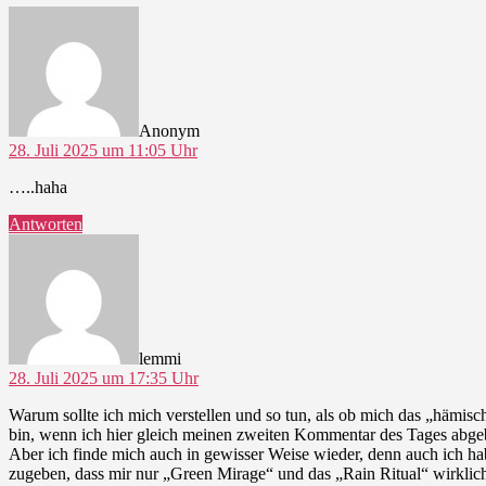
sagt:
Anonym
28. Juli 2025 um 11:05 Uhr
…..haha
Antworten
sagt:
lemmi
28. Juli 2025 um 17:35 Uhr
Warum sollte ich mich verstellen und so tun, als ob mich das „hämisch
bin, wenn ich hier gleich meinen zweiten Kommentar des Tages abge
Aber ich finde mich auch in gewisser Weise wieder, denn auch ich ha
zugeben, dass mir nur „Green Mirage“ und das „Rain Ritual“ wirklich