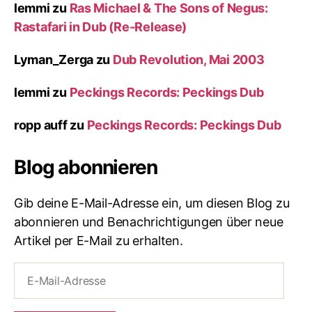
lemmi
zu
Ras Michael & The Sons of Negus:
Rastafari in Dub (Re-Release)
Lyman_Zerga
zu
Dub Revolution, Mai 2003
lemmi
zu
Peckings Records: Peckings Dub
ropp auff
zu
Peckings Records: Peckings Dub
Blog abonnieren
Gib deine E-Mail-Adresse ein, um diesen Blog zu
abonnieren und Benachrichtigungen über neue
Artikel per E-Mail zu erhalten.
E-
Mail-
Adresse