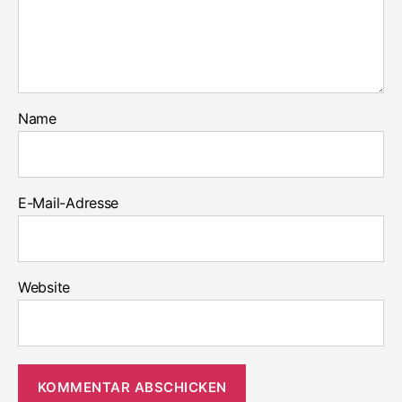
Name
E-Mail-Adresse
Website