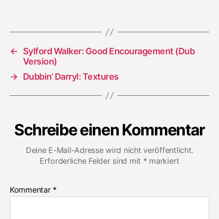
The
Remixes
Showcase
←
Sylford Walker: Good Encouragement (Dub
Version)
→
Dubbin‘ Darryl: Textures
Schreibe einen Kommentar
Deine E-Mail-Adresse wird nicht veröffentlicht.
Erforderliche Felder sind mit
*
markiert
Kommentar
*