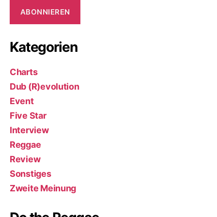
ABONNIEREN
Kategorien
Charts
Dub (R)evolution
Event
Five Star
Interview
Reggae
Review
Sonstiges
Zweite Meinung