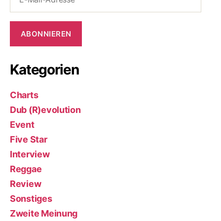
Mail-
Adresse
ABONNIEREN
Kategorien
Charts
Dub (R)evolution
Event
Five Star
Interview
Reggae
Review
Sonstiges
Zweite Meinung