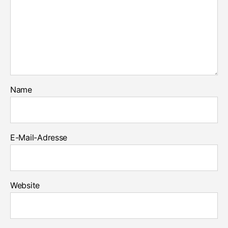
Name
E-Mail-Adresse
Website