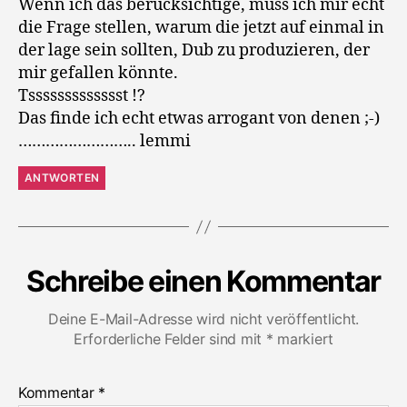
Wenn ich das berücksichtige, muss ich mir echt
die Frage stellen, warum die jetzt auf einmal in
der lage sein sollten, Dub zu produzieren, der
mir gefallen könnte.
Tssssssssssssst !?
Das finde ich echt etwas arrogant von denen ;-)
…………………….. lemmi
ANTWORTEN
Schreibe einen Kommentar
Deine E-Mail-Adresse wird nicht veröffentlicht.
Erforderliche Felder sind mit
*
markiert
Kommentar
*