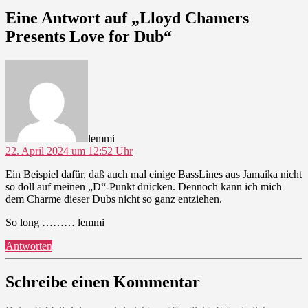
Eine Antwort auf „Lloyd Chamers
Presents Love for Dub“
sagt:
lemmi
22. April 2024 um 12:52 Uhr
Ein Beispiel dafür, daß auch mal einige BassLines aus Jamaika nicht
so doll auf meinen „D“-Punkt drücken. Dennoch kann ich mich
dem Charme dieser Dubs nicht so ganz entziehen.
So long ……… lemmi
Antworten
Schreibe einen Kommentar