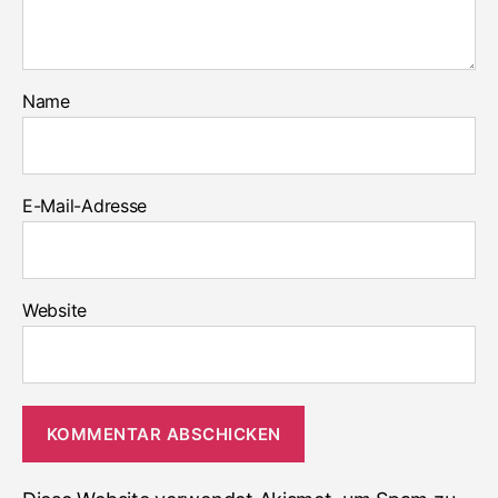
Name
E-Mail-Adresse
Website