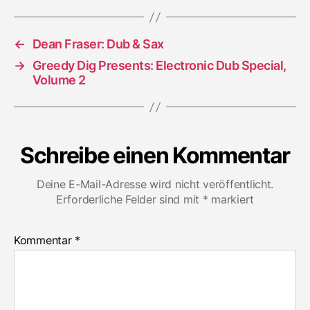
←
Dean Fraser: Dub & Sax
→
Greedy Dig Presents: Electronic Dub Special,
Volume 2
Schreibe einen Kommentar
Deine E-Mail-Adresse wird nicht veröffentlicht.
Erforderliche Felder sind mit
*
markiert
Kommentar
*