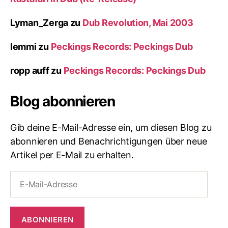
Lyman_Zerga
zu
Dub Revolution, Mai 2003
lemmi
zu
Peckings Records: Peckings Dub
ropp auff
zu
Peckings Records: Peckings Dub
Blog abonnieren
Gib deine E-Mail-Adresse ein, um diesen Blog zu
abonnieren und Benachrichtigungen über neue
Artikel per E-Mail zu erhalten.
E-
Mail-
Adresse
ABONNIEREN