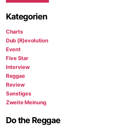
Kategorien
Charts
Dub (R)evolution
Event
Five Star
Interview
Reggae
Review
Sonstiges
Zweite Meinung
Do the Reggae