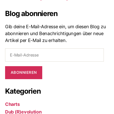
Blog abonnieren
Gib deine E-Mail-Adresse ein, um diesen Blog zu
abonnieren und Benachrichtigungen über neue
Artikel per E-Mail zu erhalten.
E-
Mail-
Adresse
ABONNIEREN
Kategorien
Charts
Dub (R)evolution