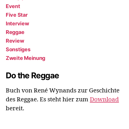
Event
Five Star
Interview
Reggae
Review
Sonstiges
Zweite Meinung
Do the Reggae
Buch von René Wynands zur Geschichte
des Reggae. Es steht hier zum
Download
bereit.