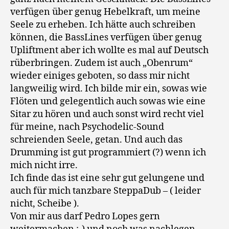
verfügen über genug Hebelkraft, um meine
Seele zu erheben. Ich hätte auch schreiben
können, die BassLines verfügen über genug
Upliftment aber ich wollte es mal auf Deutsch
rüberbringen. Zudem ist auch „Obenrum“
wieder einiges geboten, so dass mir nicht
langweilig wird. Ich bilde mir ein, sowas wie
Flöten und gelegentlich auch sowas wie eine
Sitar zu hören und auch sonst wird recht viel
für meine, nach Psychodelic-Sound
schreienden Seele, getan. Und auch das
Drumming ist gut programmiert (?) wenn ich
mich nicht irre.
Ich finde das ist eine sehr gut gelungene und
auch für mich tanzbare SteppaDub – ( leider
nicht, Scheibe ).
Von mir aus darf Pedro Lopes gern