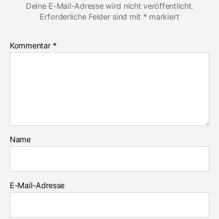
Deine E-Mail-Adresse wird nicht veröffentlicht.
Erforderliche Felder sind mit
*
markiert
Kommentar
*
Name
E-Mail-Adresse