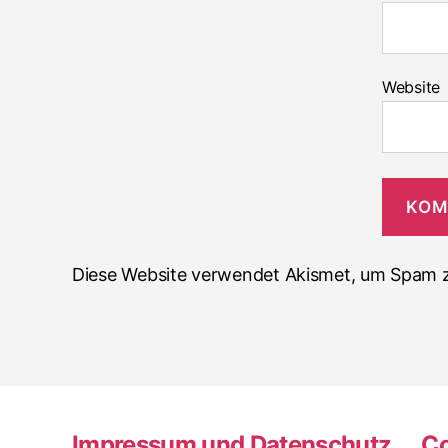
Website
Diese Website verwendet Akismet, um Spam z
Impressum und Datenschutz
Co