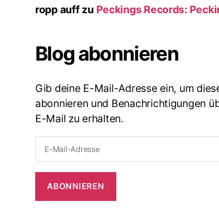
ropp auff
zu
Peckings Records: Peck
Blog abonnieren
Gib deine E-Mail-Adresse ein, um dies
abonnieren und Benachrichtigungen übe
E-Mail zu erhalten.
E-
Mail-
Adresse
ABONNIEREN