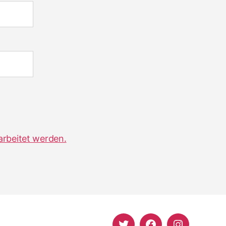
arbeitet werden.