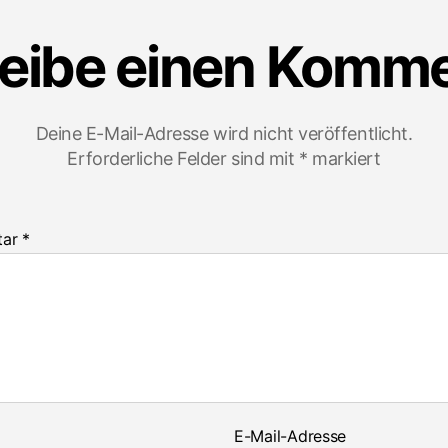
eibe einen Komm
Deine E-Mail-Adresse wird nicht veröffentlicht.
Erforderliche Felder sind mit
*
markiert
tar
*
E-Mail-Adresse