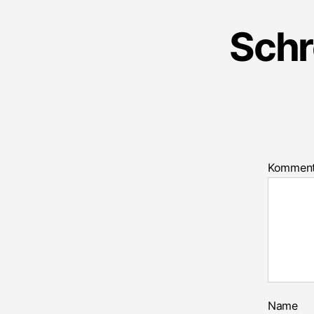
Schr
Kommen
Name