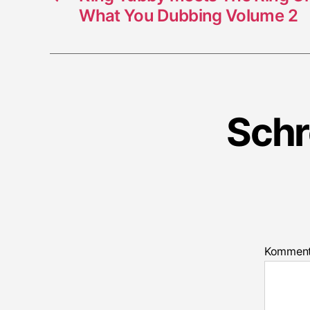
What You Dubbing Volume 2
Schr
Kommen