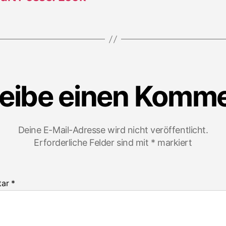
eibe einen Komm
Deine E-Mail-Adresse wird nicht veröffentlicht.
Erforderliche Felder sind mit
*
markiert
tar
*