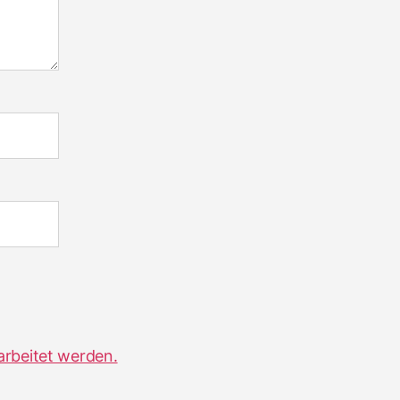
arbeitet werden.