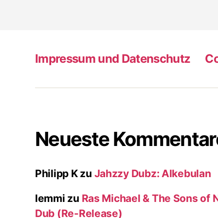
Impressum und Datenschutz
Co
Neueste Kommentar
Philipp K
zu
Jahzzy Dubz: Alkebulan
lemmi
zu
Ras Michael & The Sons of N
Dub (Re-Release)