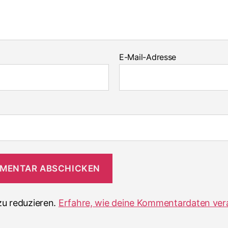
E-Mail-Adresse
u reduzieren.
Erfahre, wie deine Kommentardaten ver