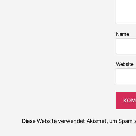
Name
Website
Diese Website verwendet Akismet, um Spam z