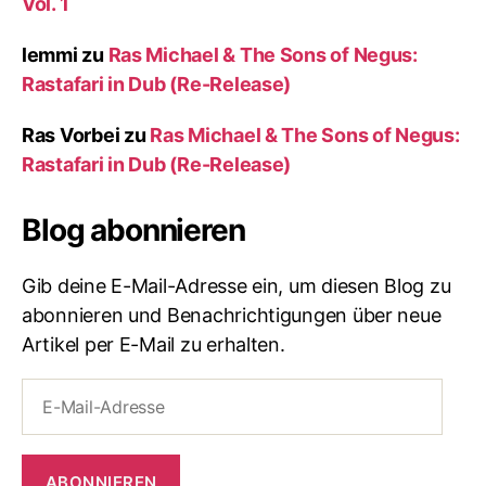
Vol. 1
lemmi
zu
Ras Michael & The Sons of Negus:
Rastafari in Dub (Re-Release)
Ras Vorbei
zu
Ras Michael & The Sons of Negus:
Rastafari in Dub (Re-Release)
Blog abonnieren
Gib deine E-Mail-Adresse ein, um diesen Blog zu
abonnieren und Benachrichtigungen über neue
Artikel per E-Mail zu erhalten.
E-
Mail-
Adresse
ABONNIEREN