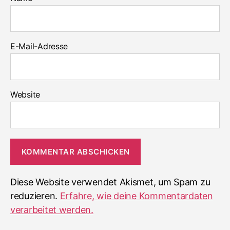
E-Mail-Adresse
Website
Diese Website verwendet Akismet, um Spam zu
reduzieren.
Erfahre, wie deine Kommentardaten
verarbeitet werden.