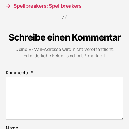
→
Spellbreakers: Spellbreakers
Schreibe einen Kommentar
Deine E-Mail-Adresse wird nicht veröffentlicht.
Erforderliche Felder sind mit
*
markiert
Kommentar
*
Name