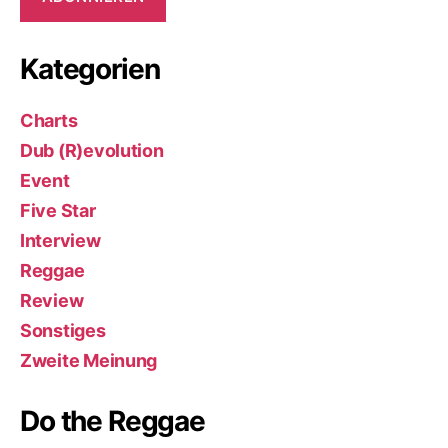
Kategorien
Charts
Dub (R)evolution
Event
Five Star
Interview
Reggae
Review
Sonstiges
Zweite Meinung
Do the Reggae