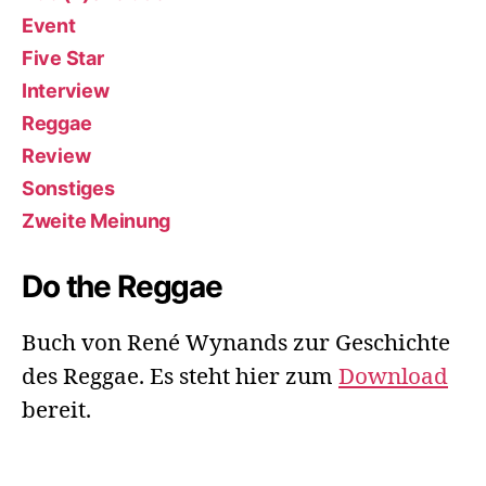
Event
Five Star
Interview
Reggae
Review
Sonstiges
Zweite Meinung
Do the Reggae
Buch von René Wynands zur Geschichte
des Reggae. Es steht hier zum
Download
bereit.