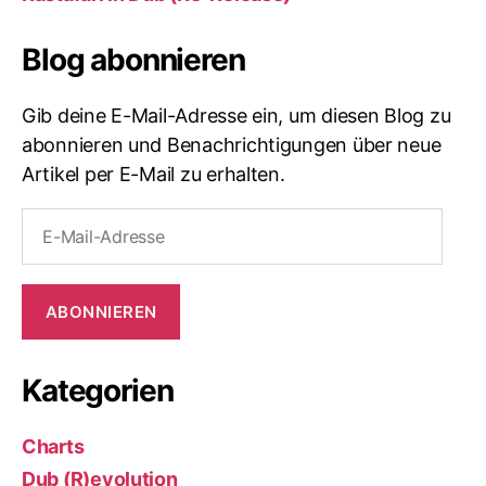
Blog abonnieren
Gib deine E-Mail-Adresse ein, um diesen Blog zu
abonnieren und Benachrichtigungen über neue
Artikel per E-Mail zu erhalten.
E-
Mail-
Adresse
ABONNIEREN
Kategorien
Charts
Dub (R)evolution