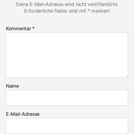
Deine E-Mail-Adresse wird nicht veröffentlicht.
Erforderliche Felder sind mit
*
markiert
Kommentar
*
Name
E-Mail-Adresse