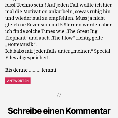
bissl Techno sein ! Auf jeden Fall wollte ich hier
mal die Motivation ankurbeln, sowas ruhig hin
und wieder mal zu empfehlen. Muss ja nicht
gleich ne Rezension mit 5 Sternen werden aber
ich finde solche Tunes wie „The Great Big
Elephant“ und auch „The Flow“ richtig geile
„HotteMusik“.
Ich habs mir jedenfalls unter „meinen“ Special
Files abgespeichert.
Bis denne ……… lemmi
ANTWORTEN
Schreibe einen Kommentar