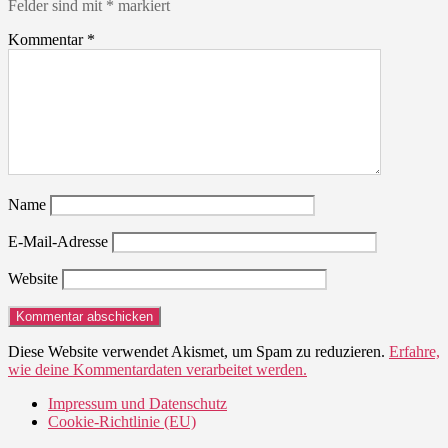
Felder sind mit
*
markiert
Kommentar
*
Name
E-Mail-Adresse
Website
Diese Website verwendet Akismet, um Spam zu reduzieren.
Erfahre,
wie deine Kommentardaten verarbeitet werden.
Impressum und Datenschutz
Cookie-Richtlinie (EU)