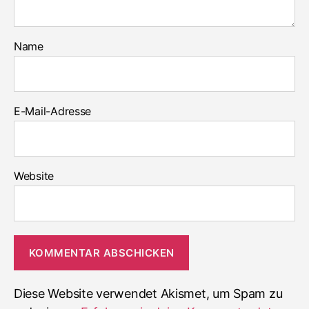
Name
E-Mail-Adresse
Website
Diese Website verwendet Akismet, um Spam zu