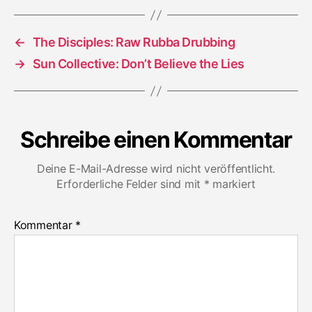
←
The Disciples: Raw Rubba Drubbing
→
Sun Collective: Don’t Believe the Lies
Schreibe einen Kommentar
Deine E-Mail-Adresse wird nicht veröffentlicht.
Erforderliche Felder sind mit
*
markiert
Kommentar
*