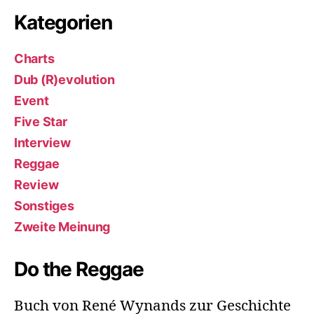
Kategorien
Charts
Dub (R)evolution
Event
Five Star
Interview
Reggae
Review
Sonstiges
Zweite Meinung
Do the Reggae
Buch von René Wynands zur Geschichte