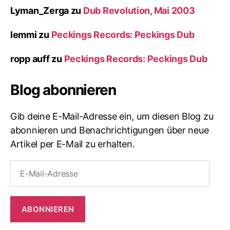
Lyman_Zerga
zu
Dub Revolution, Mai 2003
lemmi
zu
Peckings Records: Peckings Dub
ropp auff
zu
Peckings Records: Peckings Dub
Blog abonnieren
Gib deine E-Mail-Adresse ein, um diesen Blog zu
abonnieren und Benachrichtigungen über neue
Artikel per E-Mail zu erhalten.
E-
Mail-
Adresse
ABONNIEREN