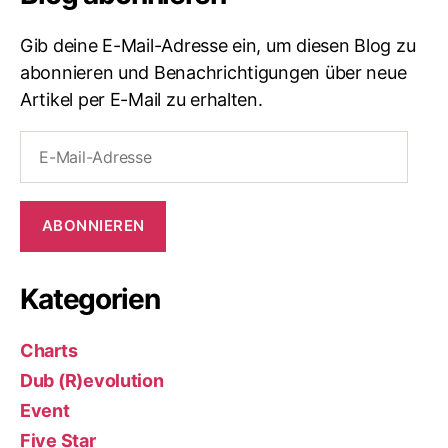
Gib deine E-Mail-Adresse ein, um diesen Blog zu
abonnieren und Benachrichtigungen über neue
Artikel per E-Mail zu erhalten.
E-
Mail-
Adresse
ABONNIEREN
Kategorien
Charts
Dub (R)evolution
Event
Five Star