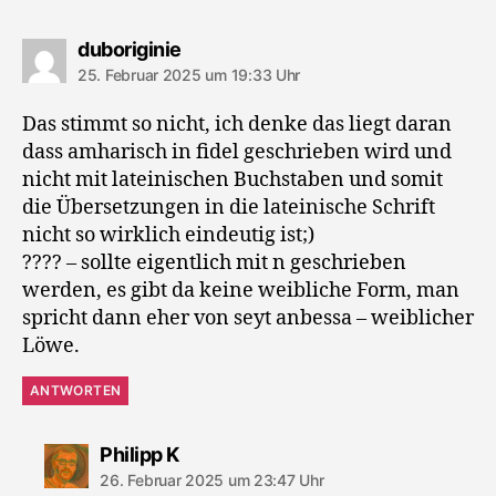
sagt:
duboriginie
25. Februar 2025 um 19:33 Uhr
Das stimmt so nicht, ich denke das liegt daran
dass amharisch in fidel geschrieben wird und
nicht mit lateinischen Buchstaben und somit
die Übersetzungen in die lateinische Schrift
nicht so wirklich eindeutig ist;)
???? – sollte eigentlich mit n geschrieben
werden, es gibt da keine weibliche Form, man
spricht dann eher von seyt anbessa – weiblicher
Löwe.
ANTWORTEN
sagt:
Philipp K
26. Februar 2025 um 23:47 Uhr