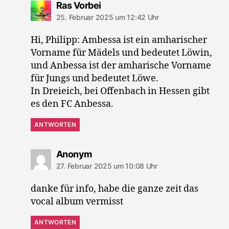
sagt:
Ras Vorbei
25. Februar 2025 um 12:42 Uhr
Hi, Philipp: Ambessa ist ein amharischer
Vorname für Mädels und bedeutet Löwin,
und Anbessa ist der amharische Vorname
für Jungs und bedeutet Löwe.
In Dreieich, bei Offenbach in Hessen gibt
es den FC Anbessa.
ANTWORTEN
sagt:
Anonym
27. Februar 2025 um 10:08 Uhr
danke für info, habe die ganze zeit das
vocal album vermisst
ANTWORTEN