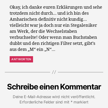
Okay, ich danke euren Erklärungen und sehe
trotzdem nicht durch… und ich bin des
Amharischen definitiv nicht kundig…
vielleicht war ja doch nur ein Stegaleniker
am Werk, der die Wechselstaben
verbuchselte! Oder wenn man Buchstaben
dubbt und den richtigen Filter setzt, gibt’s
aus dem „M“ ein „N“…
ANTWORTEN
Schreibe einen Kommentar
Deine E-Mail-Adresse wird nicht veröffentlicht.
Erforderliche Felder sind mit
*
markiert