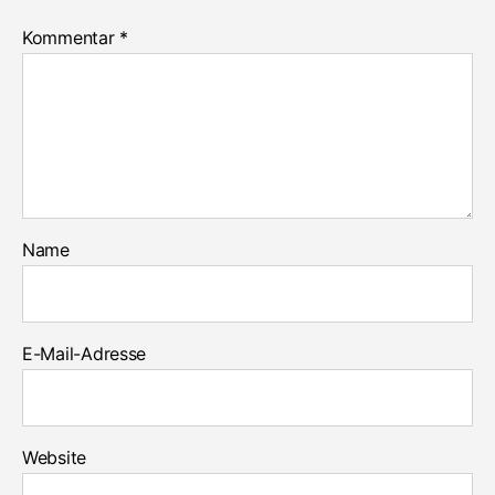
Kommentar
*
Name
E-Mail-Adresse
Website