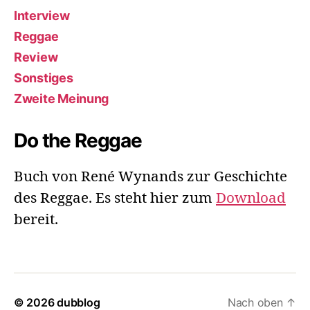
Interview
Reggae
Review
Sonstiges
Zweite Meinung
Do the Reggae
Buch von René Wynands zur Geschichte
des Reggae. Es steht hier zum
Download
bereit.
© 2026
dubblog
Nach oben
↑