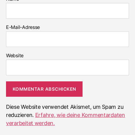
E-Mail-Adresse
Website
Diese Website verwendet Akismet, um Spam zu
reduzieren.
Erfahre, wie deine Kommentardaten
verarbeitet werden.