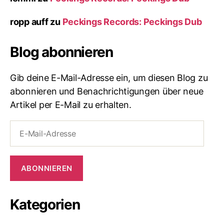
ropp auff
zu
Peckings Records: Peckings Dub
Blog abonnieren
Gib deine E-Mail-Adresse ein, um diesen Blog zu
abonnieren und Benachrichtigungen über neue
Artikel per E-Mail zu erhalten.
E-
Mail-
Adresse
ABONNIEREN
Kategorien