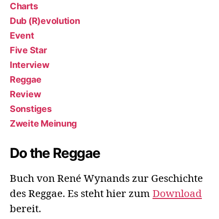
Charts
Dub (R)evolution
Event
Five Star
Interview
Reggae
Review
Sonstiges
Zweite Meinung
Do the Reggae
Buch von René Wynands zur Geschichte
des Reggae. Es steht hier zum
Download
bereit.