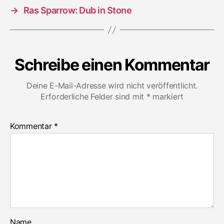
→
Ras Sparrow: Dub in Stone
Schreibe einen Kommentar
Deine E-Mail-Adresse wird nicht veröffentlicht.
Erforderliche Felder sind mit
*
markiert
Kommentar
*
Name