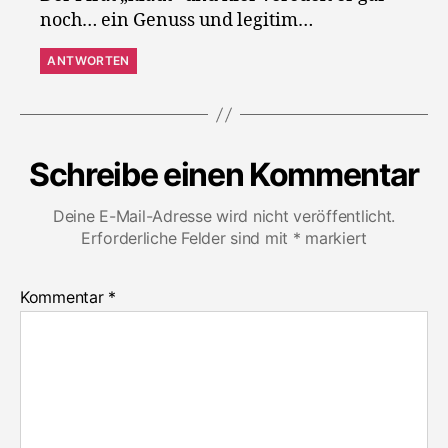
noch… ein Genuss und legitim…
ANTWORTEN
Schreibe einen Kommentar
Deine E-Mail-Adresse wird nicht veröffentlicht.
Erforderliche Felder sind mit
*
markiert
Kommentar
*