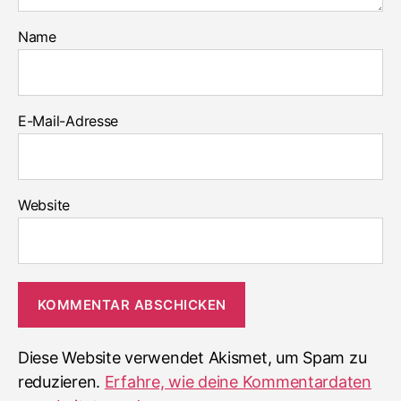
Name
E-Mail-Adresse
Website
Diese Website verwendet Akismet, um Spam zu
reduzieren.
Erfahre, wie deine Kommentardaten