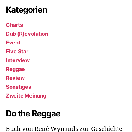
Kategorien
Charts
Dub (R)evolution
Event
Five Star
Interview
Reggae
Review
Sonstiges
Zweite Meinung
Do the Reggae
Buch von René Wynands zur Geschichte