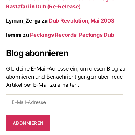
Rastafari in Dub (Re-Release)
Lyman_Zerga
zu
Dub Revolution, Mai 2003
lemmi
zu
Peckings Records: Peckings Dub
Blog abonnieren
Gib deine E-Mail-Adresse ein, um diesen Blog zu
abonnieren und Benachrichtigungen über neue
Artikel per E-Mail zu erhalten.
E-
Mail-
Adresse
ABONNIEREN