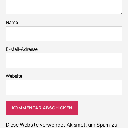
Name
E-Mail-Adresse
Website
Diese Website verwendet Akismet, um Spam zu