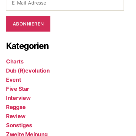
Mail-
Adresse
ABONNIEREN
Kategorien
Charts
Dub (R)evolution
Event
Five Star
Interview
Reggae
Review
Sonstiges
Zweite Meinung