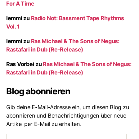
For A Time
lemmi
zu
Radio Not: Bassment Tape Rhythms
Vol. 1
lemmi
zu
Ras Michael & The Sons of Negus:
Rastafari in Dub (Re-Release)
Ras Vorbei
zu
Ras Michael & The Sons of Negus:
Rastafari in Dub (Re-Release)
Blog abonnieren
Gib deine E-Mail-Adresse ein, um diesen Blog zu
abonnieren und Benachrichtigungen über neue
Artikel per E-Mail zu erhalten.
E-