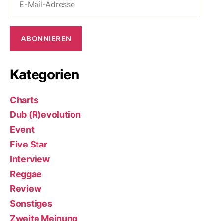
Mail-
Adresse
ABONNIEREN
Kategorien
Charts
Dub (R)evolution
Event
Five Star
Interview
Reggae
Review
Sonstiges
Zweite Meinung