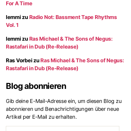
For A Time
lemmi
zu
Radio Not: Bassment Tape Rhythms
Vol. 1
lemmi
zu
Ras Michael & The Sons of Negus:
Rastafari in Dub (Re-Release)
Ras Vorbei
zu
Ras Michael & The Sons of Negus:
Rastafari in Dub (Re-Release)
Blog abonnieren
Gib deine E-Mail-Adresse ein, um diesen Blog zu
abonnieren und Benachrichtigungen über neue
Artikel per E-Mail zu erhalten.
E-