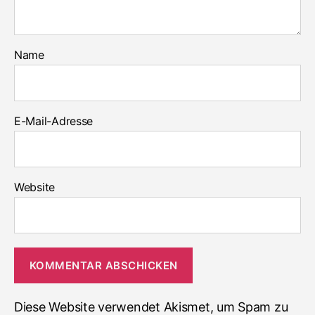
Name
E-Mail-Adresse
Website
Diese Website verwendet Akismet, um Spam zu