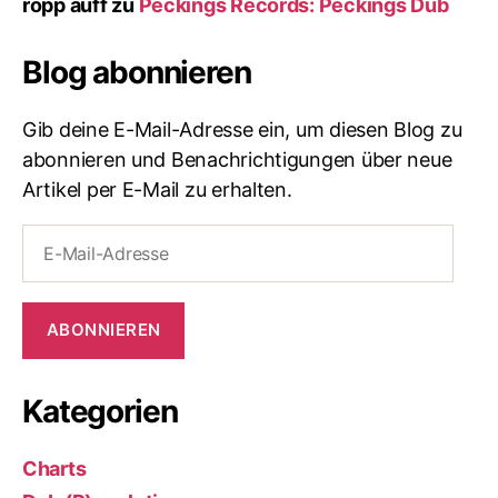
ropp auff
zu
Peckings Records: Peckings Dub
Blog abonnieren
Gib deine E-Mail-Adresse ein, um diesen Blog zu
abonnieren und Benachrichtigungen über neue
Artikel per E-Mail zu erhalten.
E-
Mail-
Adresse
ABONNIEREN
Kategorien
Charts