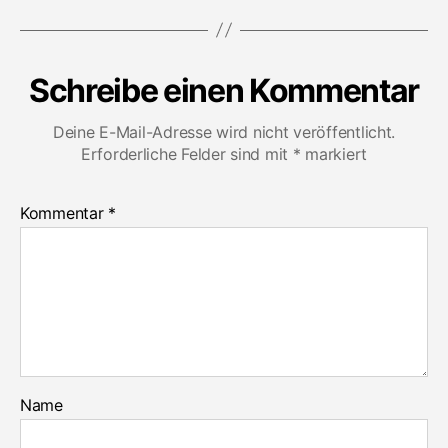
Schreibe einen Kommentar
Deine E-Mail-Adresse wird nicht veröffentlicht.
Erforderliche Felder sind mit
*
markiert
Kommentar
*
Name