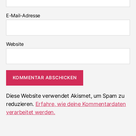
E-Mail-Adresse
Website
Diese Website verwendet Akismet, um Spam zu
reduzieren.
Erfahre, wie deine Kommentardaten
verarbeitet werden.