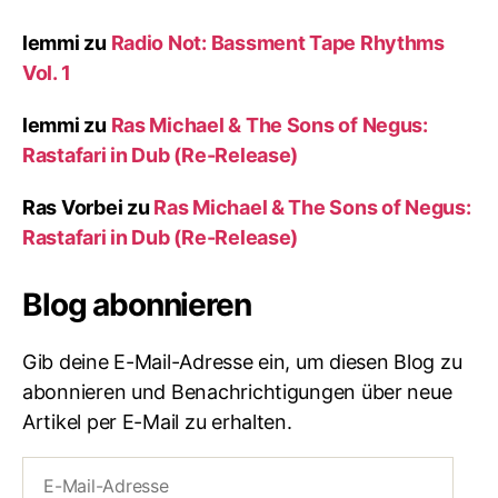
lemmi
zu
Radio Not: Bassment Tape Rhythms
Vol. 1
lemmi
zu
Ras Michael & The Sons of Negus:
Rastafari in Dub (Re-Release)
Ras Vorbei
zu
Ras Michael & The Sons of Negus:
Rastafari in Dub (Re-Release)
Blog abonnieren
Gib deine E-Mail-Adresse ein, um diesen Blog zu
abonnieren und Benachrichtigungen über neue
Artikel per E-Mail zu erhalten.
E-
Mail-