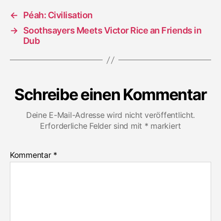
←
Péah: Civilisation
→
Soothsayers Meets Victor Rice an Friends in
Dub
Schreibe einen Kommentar
Deine E-Mail-Adresse wird nicht veröffentlicht.
Erforderliche Felder sind mit
*
markiert
Kommentar
*