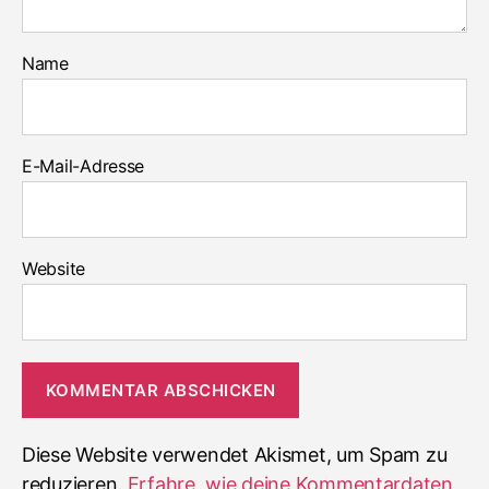
Name
E-Mail-Adresse
Website
Diese Website verwendet Akismet, um Spam zu
reduzieren.
Erfahre, wie deine Kommentardaten