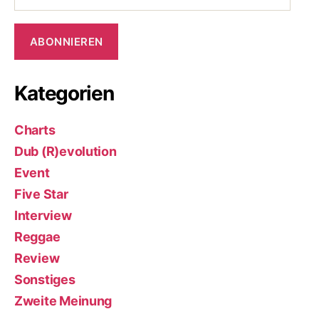
Adresse
ABONNIEREN
Kategorien
Charts
Dub (R)evolution
Event
Five Star
Interview
Reggae
Review
Sonstiges
Zweite Meinung