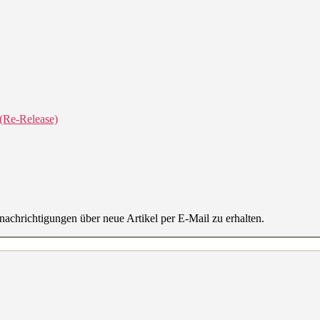
(Re-Release)
achrichtigungen über neue Artikel per E-Mail zu erhalten.