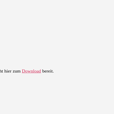
ht hier zum
Download
bereit.