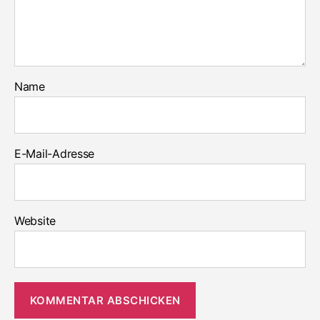
Name
E-Mail-Adresse
Website