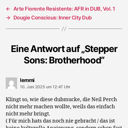
←
Arte Fiorente Resistente: AFR in DUB, Vol. 1
→
Dougie Conscious: Inner City Dub
Eine Antwort auf „Stepper
Sons: Brotherhood“
sagt:
lemmi
10. Juni 2025 um 12:47 Uhr
Klingt so, wie diese dubmucke, die Neil Perch
nicht mehr machen wollte, weils das einfach
nicht mehr bringt.
( Für mich hats das noch nie gebracht / das ist