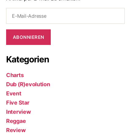
E-
Mail-
Adresse
ABONNIEREN
Kategorien
Charts
Dub (R)evolution
Event
Five Star
Interview
Reggae
Review