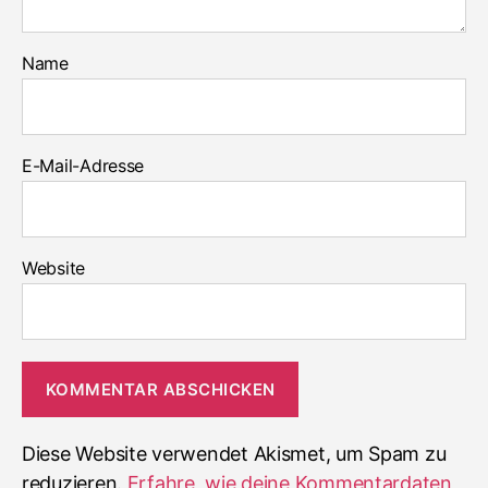
Name
E-Mail-Adresse
Website
Diese Website verwendet Akismet, um Spam zu
reduzieren.
Erfahre, wie deine Kommentardaten