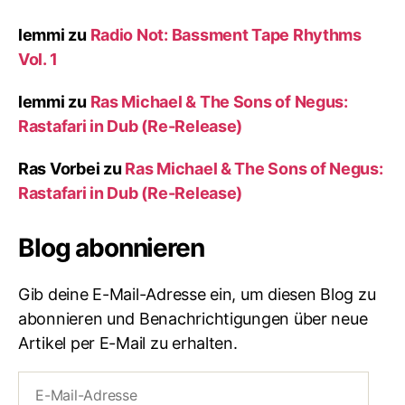
lemmi
zu
Radio Not: Bassment Tape Rhythms
Vol. 1
lemmi
zu
Ras Michael & The Sons of Negus:
Rastafari in Dub (Re-Release)
Ras Vorbei
zu
Ras Michael & The Sons of Negus:
Rastafari in Dub (Re-Release)
Blog abonnieren
Gib deine E-Mail-Adresse ein, um diesen Blog zu
abonnieren und Benachrichtigungen über neue
Artikel per E-Mail zu erhalten.
E-
Mail-