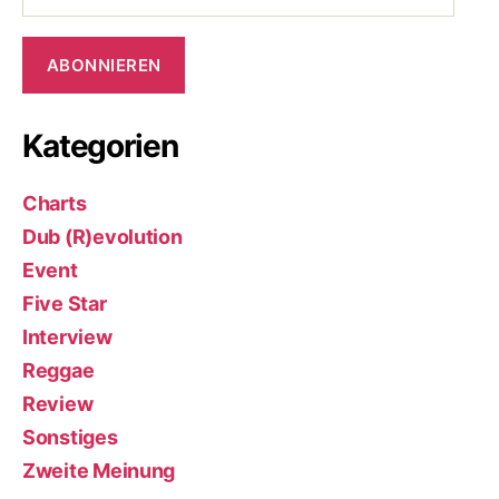
Adresse
ABONNIEREN
Kategorien
Charts
Dub (R)evolution
Event
Five Star
Interview
Reggae
Review
Sonstiges
Zweite Meinung