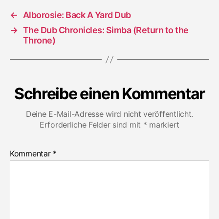
←
Alborosie: Back A Yard Dub
→
The Dub Chronicles: Simba (Return to the
Throne)
Schreibe einen Kommentar
Deine E-Mail-Adresse wird nicht veröffentlicht.
Erforderliche Felder sind mit
*
markiert
Kommentar
*