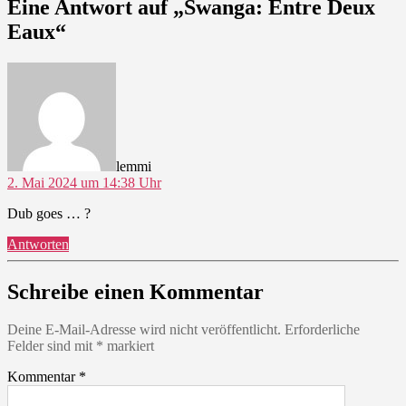
Eine Antwort auf „Swanga: Entre Deux
Eaux“
sagt:
lemmi
2. Mai 2024 um 14:38 Uhr
Dub goes … ?
Antworten
Schreibe einen Kommentar
Deine E-Mail-Adresse wird nicht veröffentlicht.
Erforderliche
Felder sind mit
*
markiert
Kommentar
*