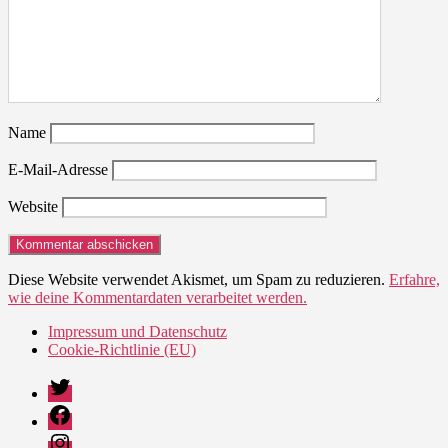
Name
E-Mail-Adresse
Website
Diese Website verwendet Akismet, um Spam zu reduzieren.
Erfahre,
wie deine Kommentardaten verarbeitet werden.
Impressum und Datenschutz
Cookie-Richtlinie (EU)
Twitter
Facebook
Instagram