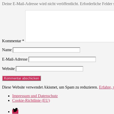
Deine E-Mail-Adresse wird nicht veröffentlicht.
Erforderliche Felder 
Kommentar
*
Name
E-Mail-Adresse
Website
Diese Website verwendet Akismet, um Spam zu reduzieren.
Erfahre,
Impressum und Datenschutz
Cookie-Richtlinie (EU)
Twitter