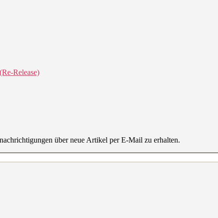
(Re-Release)
achrichtigungen über neue Artikel per E-Mail zu erhalten.