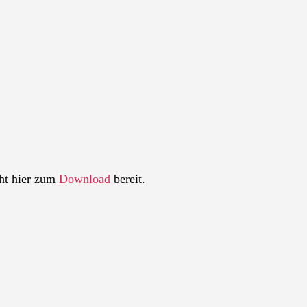
ht hier zum
Download
bereit.