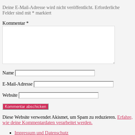
Deine E-Mail-Adresse wird nicht veröffentlicht.
Erforderliche
Felder sind mit
*
markiert
Kommentar
*
Name
E-Mail-Adresse
Website
Diese Website verwendet Akismet, um Spam zu reduzieren.
Erfahre,
wie deine Kommentardaten verarbeitet werden.
Impressum und Datenschutz