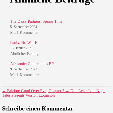
The Daisy Partners: Spring Time
5. September 2024
Mit 1 Kommentar
Panix: No War EP
15. Januar 2021
Ähnlicher Beitrag
Afrasonic: Contretemps EP
9. September 2023
Mit 1 Kommentar
←
Brizion: Good Over Evil, Chapter 3
→
Don Letts: Late Night
Tales Presents Version Excursion
Schreibe einen Kommentar