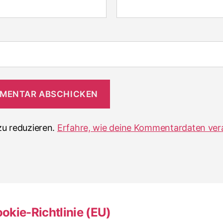
u reduzieren.
Erfahre, wie deine Kommentardaten ver
okie-Richtlinie (EU)