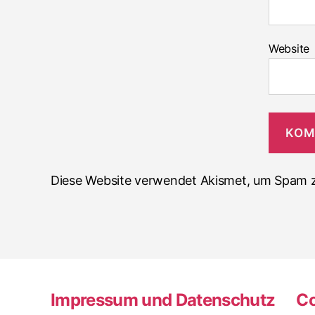
Website
Diese Website verwendet Akismet, um Spam z
Impressum und Datenschutz
Co