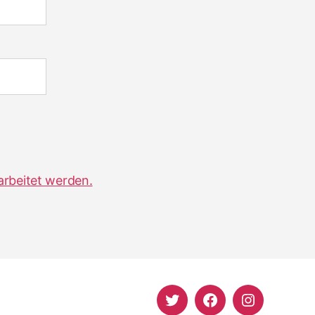
arbeitet werden.
Twitter
Facebook
Instagram