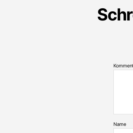
Schr
Kommen
Name